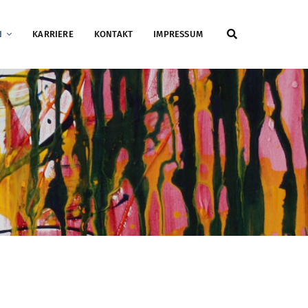
N
KARRIERE
KONTAKT
IMPRESSUM